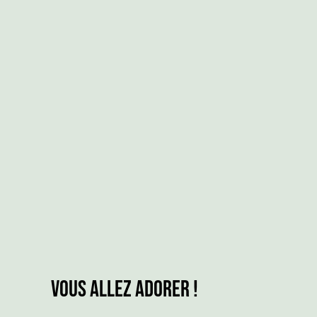
Vous allez adorer !