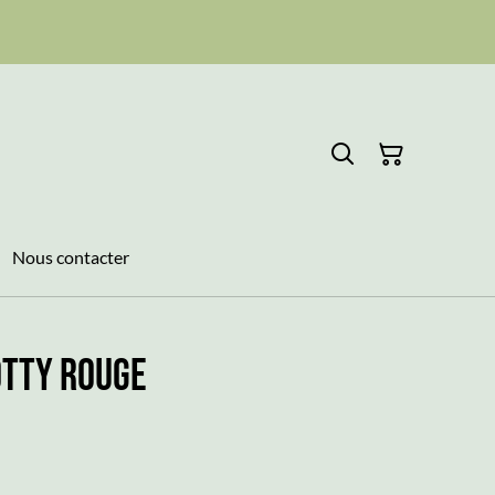
Nous contacter
OTTY Rouge