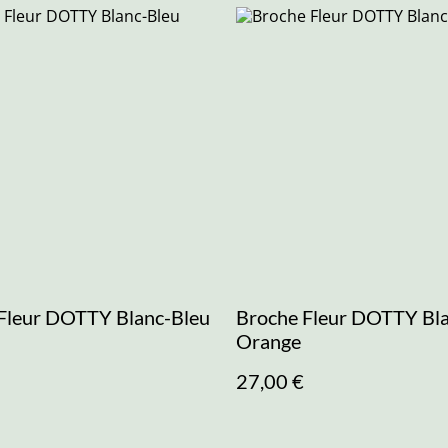
Fleur DOTTY Blanc-Bleu
Broche Fleur DOTTY Bl
Orange
27,00 €