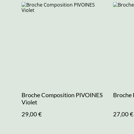
Broche Composition PIVOINES
Broche 
Violet
29,00 €
27,00 €