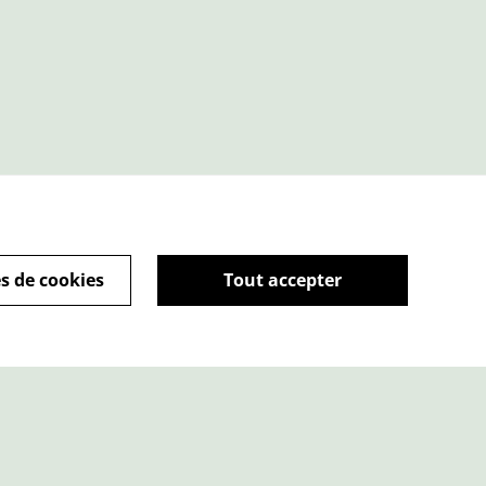
s de cookies
Tout accepter
ique de cookies