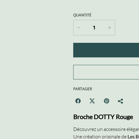
QUANTITÉ
PARTAGER
Broche DOTTY Rouge
Découvrez un accessoire élégant
Une création originale de
Les 