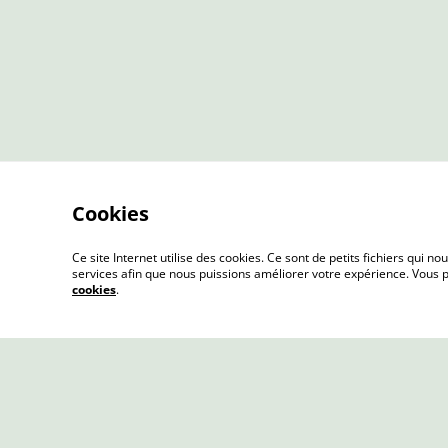
Cookies
Ce site Internet utilise des cookies. Ce sont de petits fichiers qui
services afin que nous puissions améliorer votre expérience. Vous
cookies
.
Contactez-nous