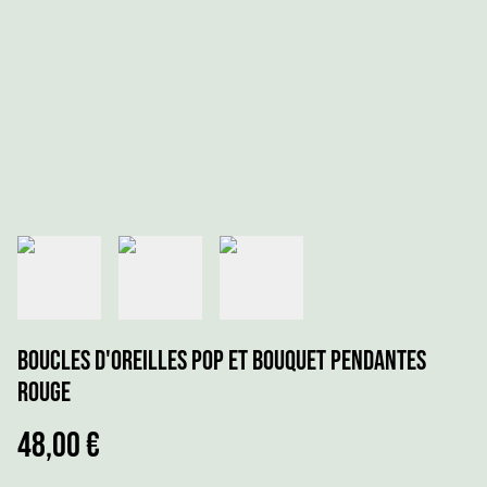
Boucles d'Oreilles POP et Bouquet pendantes
Rouge
48,00 €