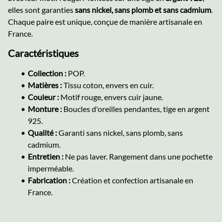
elles sont garanties
sans nickel, sans plomb et sans cadmium
.
Chaque paire est unique, conçue de manière artisanale en
France.
Caractéristiques
Collection :
POP.
Matières :
Tissu coton, envers en cuir.
Couleur :
Motif rouge, envers cuir jaune.
Monture :
Boucles d'oreilles pendantes, tige en argent
925.
Qualité :
Garanti sans nickel, sans plomb, sans
cadmium.
Entretien :
Ne pas laver. Rangement dans une pochette
imperméable.
Fabrication :
Création et confection artisanale en
France.