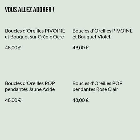
Vous allez adorer !
Boucles d'Oreilles PIVOINE
Boucles d'Oreilles PIVOINE
et Bouquet sur Créole Ocre
et Bouquet Violet
48,00 €
49,00 €
Boucles d'Oreilles POP
Boucles d'Oreilles POP
pendantes Jaune Acide
pendantes Rose Clair
48,00 €
48,00 €