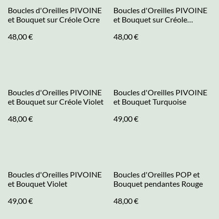
Boucles d'Oreilles PIVOINE
Boucles d'Oreilles PIVOINE
et Bouquet sur Créole Ocre
et Bouquet sur Créole
Turquoise
48,00 €
48,00 €
Boucles d'Oreilles PIVOINE
Boucles d'Oreilles PIVOINE
et Bouquet sur Créole Violet
et Bouquet Turquoise
48,00 €
49,00 €
Boucles d'Oreilles PIVOINE
Boucles d'Oreilles POP et
et Bouquet Violet
Bouquet pendantes Rouge
49,00 €
48,00 €