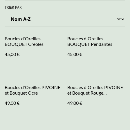
TRIER PAR
Boucles d'Oreilles
Boucles d'Oreilles
BOUQUET Créoles
BOUQUET Pendantes
45,00 €
45,00 €
Boucles d'Oreilles PIVOINE
Boucles d'Oreilles PIVOINE
et Bouquet Ocre
et Bouquet Rouge
Coquelicot
49,00 €
49,00 €