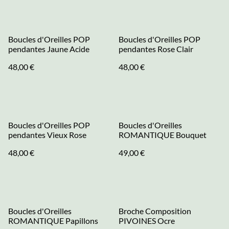
Boucles d'Oreilles POP
Boucles d'Oreilles POP
pendantes Jaune Acide
pendantes Rose Clair
48,00 €
48,00 €
Boucles d'Oreilles POP
Boucles d'Oreilles
pendantes Vieux Rose
ROMANTIQUE Bouquet
48,00 €
49,00 €
Boucles d'Oreilles
Broche Composition
ROMANTIQUE Papillons
PIVOINES Ocre