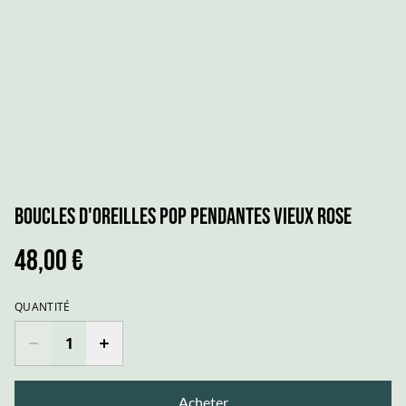
Boucles d'Oreilles POP pendantes Vieux Rose
48,00 €
QUANTITÉ
Acheter