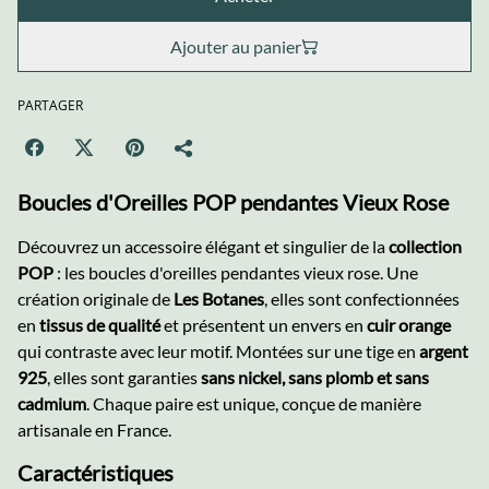
Ajouter au panier
PARTAGER
Boucles d'Oreilles POP pendantes Vieux Rose
Découvrez un accessoire élégant et singulier de la
collection
POP
: les boucles d'oreilles pendantes vieux rose. Une
création originale de
Les Botanes
, elles sont confectionnées
en
tissus de qualité
et présentent un envers en
cuir orange
qui contraste avec leur motif. Montées sur une tige en
argent
925
, elles sont garanties
sans nickel, sans plomb et sans
cadmium
. Chaque paire est unique, conçue de manière
artisanale en France.
Caractéristiques