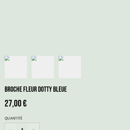
Broche Fleur DOTTY Bleue
27,00 €
QUANTITÉ