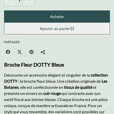
Acheter
Ajouter au panier
PARTAGER
Broche Fleur DOTTY Bleue
Découvrez un accessoire élégant et singulier de la
collection
DOTTY
: la broche fleur bleue. Une création originale de
Les
Botanes
, elle est confectionnée en
tissus de qualité
et
présente un envers en
cuir rouge
qui contraste avec son
motif floral aux teintes bleues. Chaque broche est une pièce
unique, conçue de manière artisanale en France. Pour un
style qui vous ressemble, des variations sont possibles sur