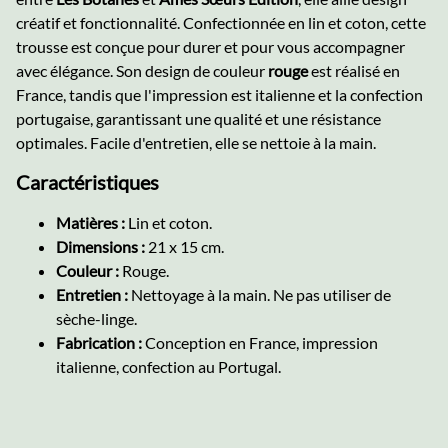
créatif et fonctionnalité. Confectionnée en lin et coton, cette
trousse est conçue pour durer et pour vous accompagner
avec élégance. Son design de couleur
rouge
est réalisé en
France, tandis que l'impression est italienne et la confection
portugaise, garantissant une qualité et une résistance
optimales. Facile d'entretien, elle se nettoie à la main.
Caractéristiques
Matières :
Lin et coton.
Dimensions :
21 x 15 cm.
Couleur :
Rouge.
Entretien :
Nettoyage à la main. Ne pas utiliser de
sèche-linge.
Fabrication :
Conception en France, impression
italienne, confection au Portugal.