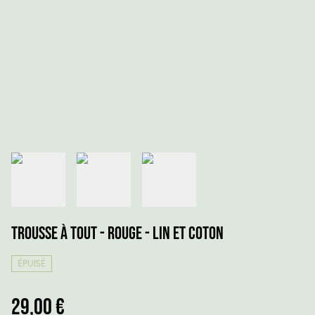
Trousse à Tout - Rouge - Lin et Coton
ÉPUISÉ
29,00 €