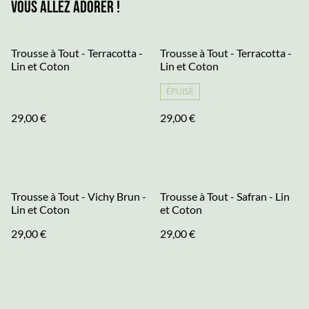
Vous allez adorer !
Trousse à Tout - Terracotta -
Trousse à Tout - Terracotta -
Lin et Coton
Lin et Coton
ÉPUISÉ
29,00 €
29,00 €
Trousse à Tout - Vichy Brun -
Trousse à Tout - Safran - Lin
Lin et Coton
et Coton
29,00 €
29,00 €