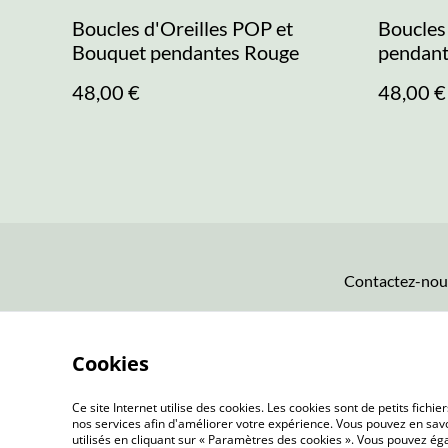
Boucles d'Oreilles POP et
Boucles
Bouquet pendantes Rouge
pendant
48,00 €
48,00 €
Contactez-nou
Cookies
Ce site Internet utilise des cookies. Les cookies sont de petits fic
nos services afin d'améliorer votre expérience. Vous pouvez en savoi
utilisés en cliquant sur « Paramètres des cookies ». Vous pouvez é