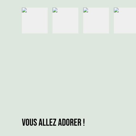
Vous allez adorer !