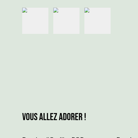
Vous allez adorer !