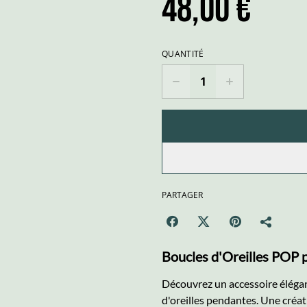
48,00 €
QUANTITÉ
PARTAGER
Boucles d'Oreilles POP 
Découvrez un accessoire élégant
d'oreilles pendantes. Une créat